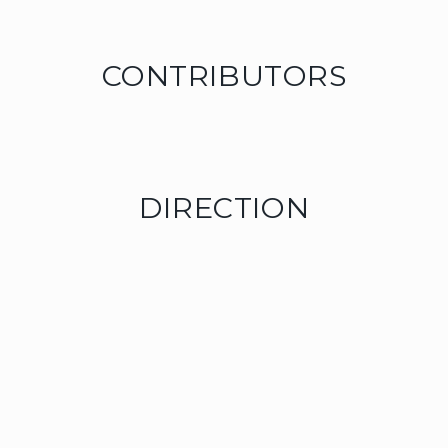
CONTRIBUTORS
DIRECTION